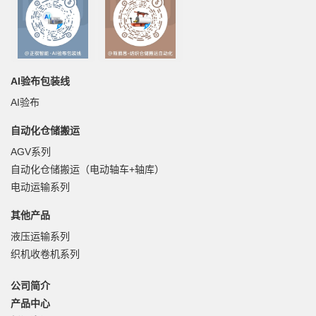
AI验布包装线
AI验布
自动化仓储搬运
AGV系列
自动化仓储搬运（电动轴车+轴库）
电动运输系列
其他产品
液压运输系列
织机收卷机系列
公司简介
产品中心