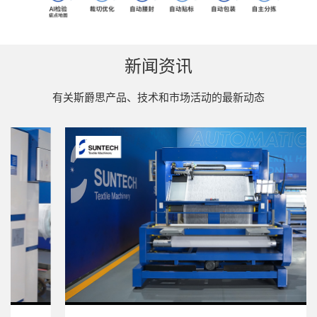
新闻资讯
有关斯爵思产品、技术和市场活动的最新动态