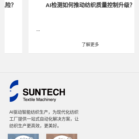
AI检测如何推动纺织质量控制升级？
...
了解更多
AI驱动智能纺织生产，为现代化纺织
工厂提供一站式自动化解决方案，让
纺织生产更高效，更美好。