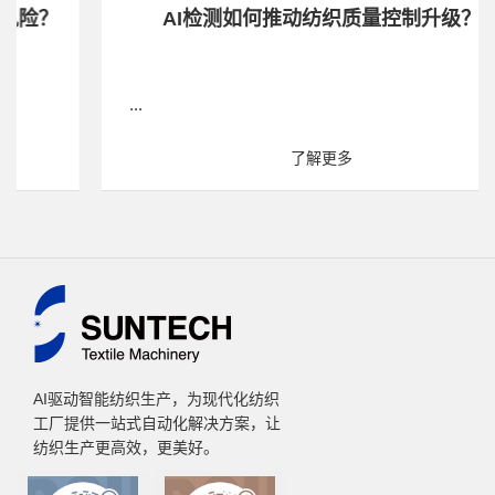
AI检测如何推动纺织质量控制升级？
...
了解更多
AI驱动智能纺织生产，为现代化纺织
工厂提供一站式自动化解决方案，让
纺织生产更高效，更美好。