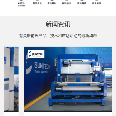
新闻资讯
有关斯爵思产品、技术和市场活动的最新动态