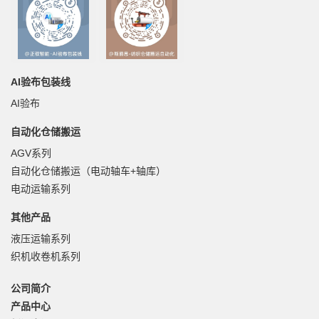
AI验布包装线
AI验布
自动化仓储搬运
AGV系列
自动化仓储搬运（电动轴车+轴库）
电动运输系列
其他产品
液压运输系列
织机收卷机系列
公司简介
产品中心