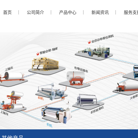
首页
公司简介
产品中心
新闻资讯
服务支