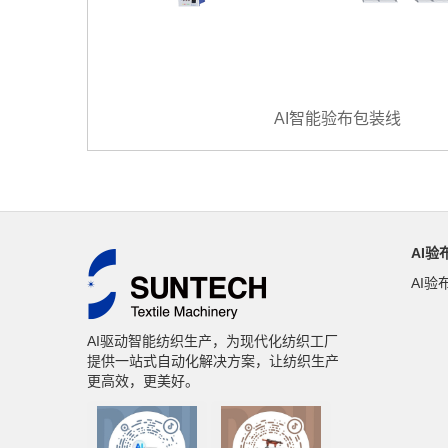
AI智能验布包装线
AI验
AI验
AI驱动智能纺织生产，为现代化纺织工厂
提供一站式自动化解决方案，让纺织生产
更高效，更美好。