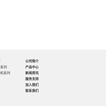
品
公司简介
输系列
产品中心
卷机系列
新闻资讯
服务支持
加入我们
联系我们