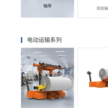
双挂轴
电动运输系列