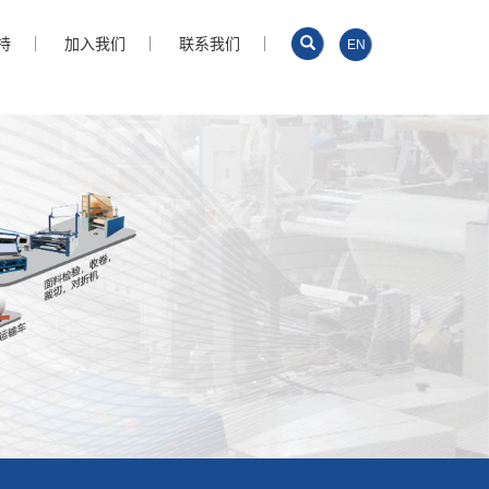
持
加入我们
联系我们
EN