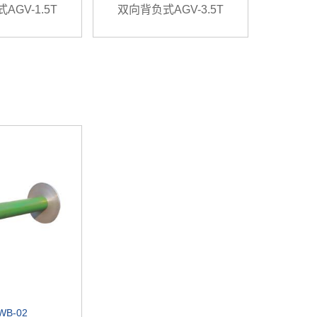
AGV-1.5T
双向背负式AGV-3.5T
WB-02