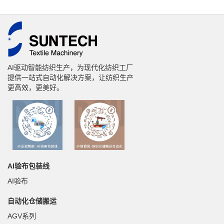
AI驱动智能纺织生产，为现代化纺织工厂
提供一站式自动化解决方案，让纺织生产
更高效，更美好。
AI验布包装线
AI验布
自动化仓储搬运
AGV系列