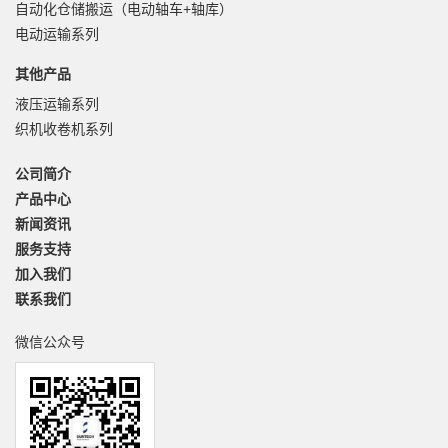
自动化仓储搬运（电动轴车+轴库）
电动运输系列
其他产品
液压运输系列
织机收卷机系列
公司简介
产品中心
新闻资讯
服务支持
加入我们
联系我们
微信公众号