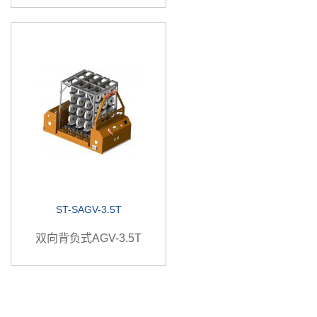
ST-SAGV-3.5T
双向背负式AGV-3.5T