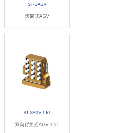
ST-GAGV
滚筒式AGV
ST-SAGV-1.5T
双向背负式AGV-1.5T