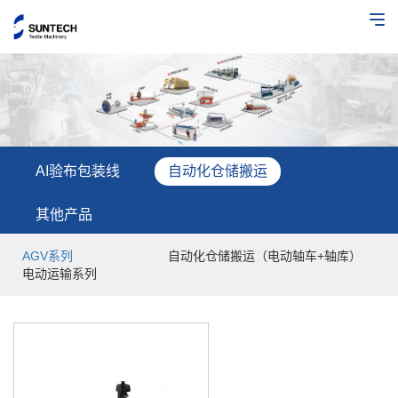
AI验布包装线
自动化仓储搬运
其他产品
AGV系列
自动化仓储搬运（电动轴车+轴库）
电动运输系列